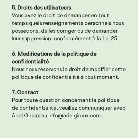
5. Droits des utilisateurs
Vous avez le droit de demander en tout
temps quels renseignements personnels nous
possédons, de les corriger ou de demander
leur suppression, conformément à la Loi 25.
6. Modifications de la politique de
confidentialité
Nous nous réservons le droit de modifier cette
politique de confidentialité à tout moment.
7. Contact
Pour toute question concernant la politique
de confidentialité, veuillez communiquer avec
Ariel Giroux au
info@arielgiroux.com
.