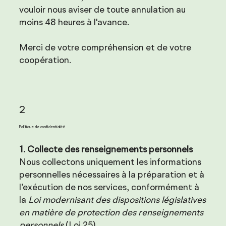
vouloir nous aviser de toute annulation au
moins 48 heures à l'avance.
Merci de votre compréhension et de votre
coopération.
2
Politique de confidentialité
1. Collecte des renseignements personnels
Nous collectons uniquement les informations
personnelles nécessaires à la préparation et à
l’exécution de nos services, conformément à
la
Loi modernisant des dispositions législatives
en matière de protection des renseignements
personnels
(Loi 25).