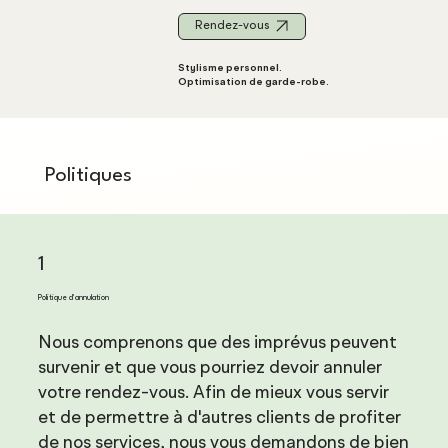
Rendez-vous
Stylisme personnel.
Optimisation de garde-robe.
Politiques
1
Politique d'annulation
Nous comprenons que des imprévus peuvent
survenir et que vous pourriez devoir annuler
votre rendez-vous. Afin de mieux vous servir
et de permettre à d'autres clients de profiter
de nos services, nous vous demandons de bien