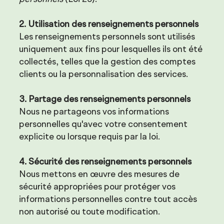
2. Utilisation des renseignements personnels
Les renseignements personnels sont utilisés
uniquement aux fins pour lesquelles ils ont été
collectés, telles que la gestion des comptes
clients ou la personnalisation des services.
3. Partage des renseignements personnels
Nous ne partageons vos informations
personnelles qu'avec votre consentement
explicite ou lorsque requis par la loi.
4. Sécurité des renseignements personnels
Nous mettons en œuvre des mesures de
sécurité appropriées pour protéger vos
informations personnelles contre tout accès
non autorisé ou toute modification.