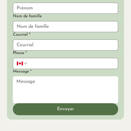
Nom de famille
Courriel
*
Phone
*
Message
*
Envoyer