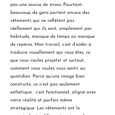
pas une source de stress. Pourtant,
beaucoup de gens portent encore des
vêtements qui ne reflètent pas
réellement qui ils sont, simplement par
habitude, manque de temps ou manque
de repères. Mon travail, c’est d’aider à
traduire visuellement qui vous êtes, ce
que vous voulez projeter et surtout,
comment vous voulez vous sentir au
quotidien. Parce qu’une image bien
construite, ce n’est pas seulement
esthétique : c’est fonctionnel, aligné avec
votre réalité et parfois même
stratégique. Les vêtements ont le