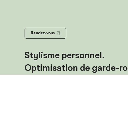
Rendez-vous
Stylisme personnel.
Optimisation de garde-ro