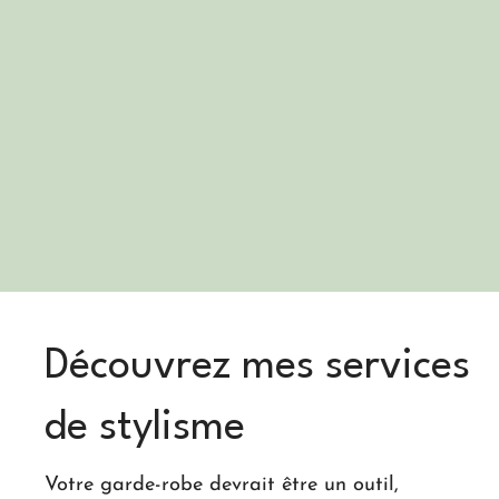
Découvrez mes services
de stylisme
Votre garde-robe devrait être un outil,