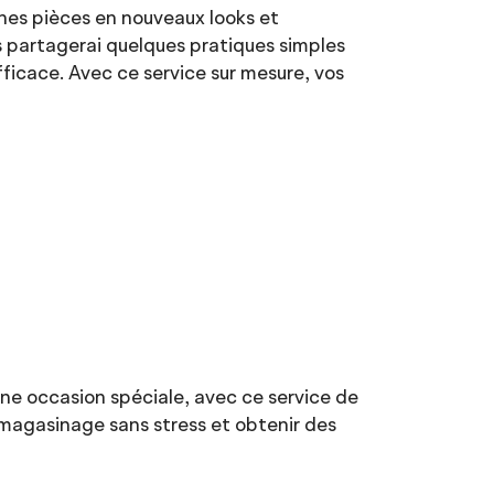
nes pièces en nouveaux looks et
 partagerai quelques pratiques simples
ficace. Avec ce service sur mesure, vos
 une occasion spéciale, avec ce service de
 magasinage sans stress et obtenir des