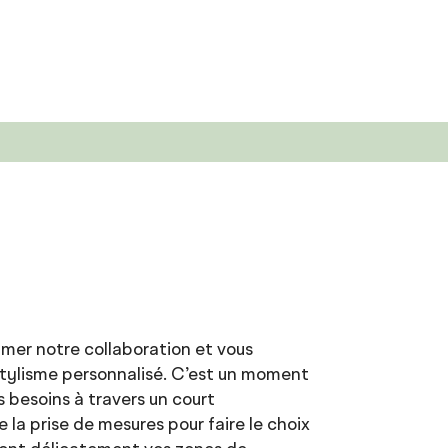
amer notre collaboration et vous
stylisme personnalisé. C’est un moment
s besoins à travers un court
ue la prise de mesures pour faire le choix