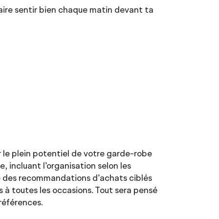
faire sentir bien chaque matin devant ta
le plein potentiel de votre garde-robe
, incluant l’organisation selon les
 que des recommandations d’achats ciblés
 à toutes les occasions. Tout sera pensé
préférences.