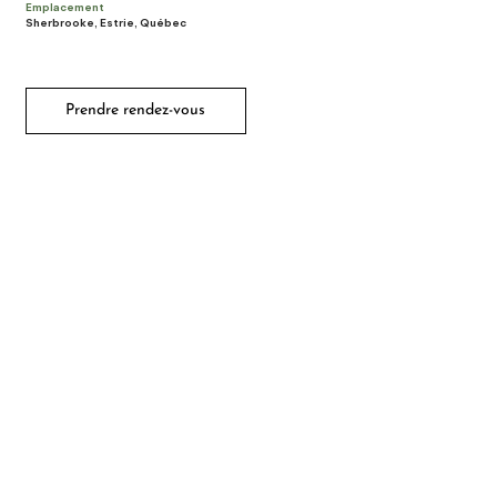
Emplacement
Sherbrooke, Estrie, Québec
Prendre rendez-vous