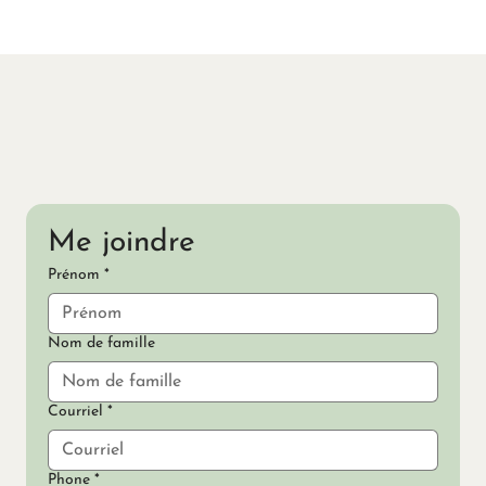
Me joindre
Prénom
*
Nom de famille
Courriel
*
Phone
*